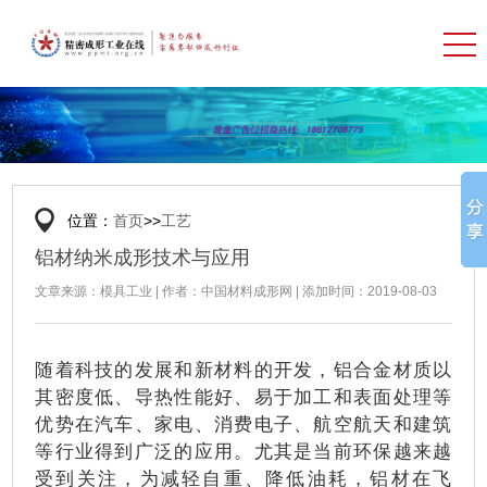
位置：
首页
>>
工艺
铝材纳米成形技术与应用
文章来源：模具工业 | 作者：中国材料成形网 | 添加时间：2019-08-03
随着科技的发展和新材料的开发，铝合金材质以
其密度低、导热性能好、易于加工和表面处理等
优势在汽车、家电、消费电子、航空航天和建筑
等行业得到广泛的应用。尤其是当前环保越来越
受到关注，为减轻自重、降低油耗，铝材在飞