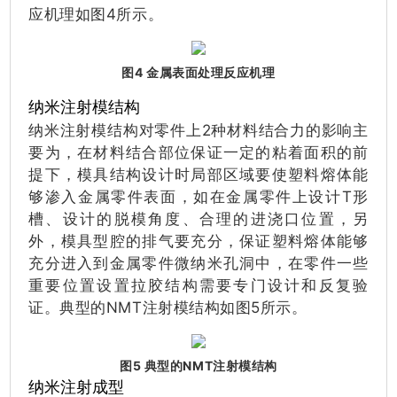
应机理如图4所示。
图4 金属表面处理反应机理
纳米注射模结构
纳米注射模结构对零件上2种材料结合力的影响主
要为，在材料结合部位保证一定的粘着面积的前
提下，模具结构设计时局部区域要使塑料熔体能
够渗入金属零件表面，如在金属零件上设计T形
槽、设计的脱模角度、合理的进浇口位置，另
外，模具型腔的排气要充分，保证塑料熔体能够
充分进入到金属零件微纳米孔洞中，在零件一些
重要位置设置拉胶结构需要专门设计和反复验
证。典型的NMT注射模结构如图5所示。
图5 典型的NMT注射模结构
纳米注射成型