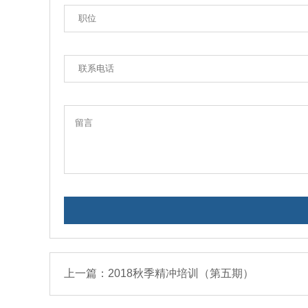
上一篇：2018秋季精冲培训（第五期）