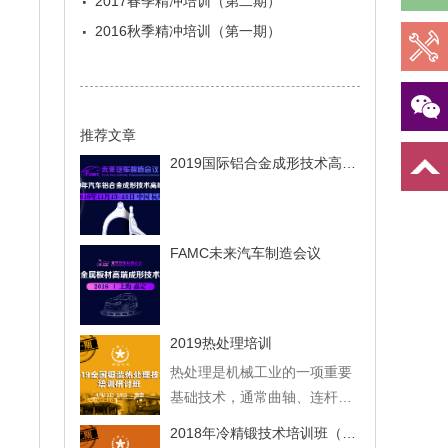
·
2017春季精冲培训（第二期）
·
2016秋季精冲培训（第一期）
推荐文章
2019国际铝合金成形技术高峰论坛
FAMC未来汽车制造会议
2019热处理培训
热处理是机械工业的一项重要
基础技术，通常曲轴、连杆、
齿轮等重要的机械零件和工模
2018年冷精锻技术培训班（第二期）
具都要经过热处理。热处理对