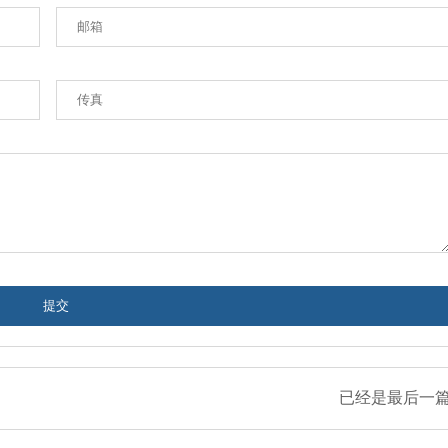
已经是最后一