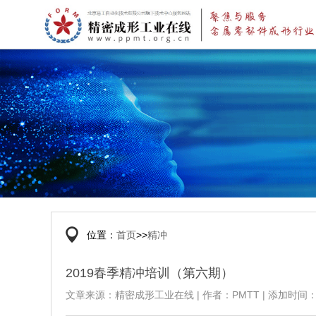
位置：
首页
>>
精冲
2019春季精冲培训（第六期）
文章来源：精密成形工业在线 | 作者：PMTT | 添加时间：20