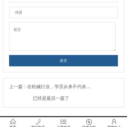
上一篇：在机械行业，学历从来不代表能力
已经是最后一篇了
PMTT精密成形（北京）技术中心版权所有
京ICP备19006662号