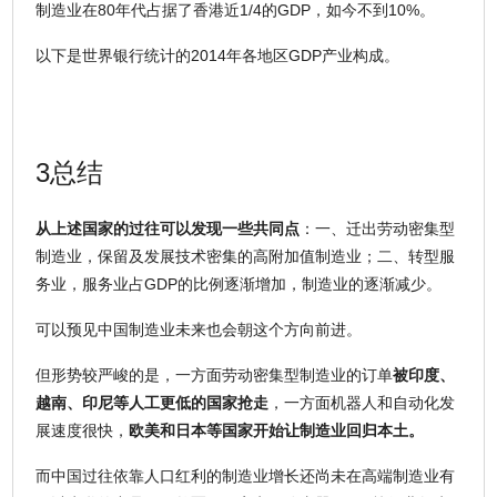
制造业在80年代占据了香港近1/4的GDP，如今不到10%。
以下是世界银行统计的2014年各地区GDP产业构成。
3总结
从上述国家的过往可以发现一些共同点
：一、迁出劳动密集型
制造业，保留及发展技术密集的高附加值制造业；二、转型服
务业，服务业占GDP的比例逐渐增加，制造业的逐渐减少。
可以预见中国制造业未来也会朝这个方向前进。
但形势较严峻的是，一方面劳动密集型制造业的订单
被印度、
越南、印尼等人工更低的国家抢走
，一方面机器人和自动化发
展速度很快，
欧美和日本等国家开始让制造业回归本土。
而中国过往依靠人口红利的制造业增长还尚未在高端制造业有