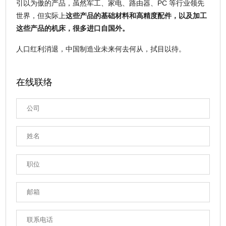
引以为傲的产品，虽然军工、家电、路由器、PC 等行业领先
世界，但实际上
这些产品的基础材料和高精度配件，以及加工
这些产品的机床，很多进口自国外。
人口红利消退，中国制造业未来何去何从，拭目以待。
在线联络