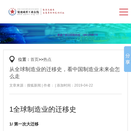
位置：
首页
>>
热点
从全球制造业的迁移史，看中国制造业未来会怎
么走
文章来源：搜狐新闻 | 作者： | 添加时间：2019-04-22
1全球制造业的迁移史
1/ 第一次大迁移