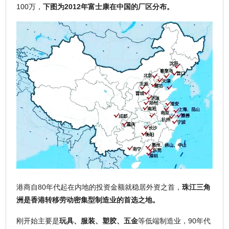
100万，
下图为2012年富士康在中国的厂区分布。
港商自80年代起在内地的投资金额就稳居外资之首，
珠江三角
洲是香港转移劳动密集型制造业的首选之地。
刚开始主要是
玩具、服装、塑胶、五金
等低端制造业，90年代