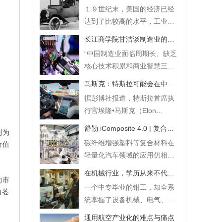
隆重开幕。湖南省委常委、长
路”为主题，针对装备制造业创
１９世纪末，美国的经济已经
有哪些思路和举措？
沙市委书记胡衡华出席开幕式
新发展的热点问题，发布机工
达到了比较高的水平，工业生
并致辞；亚太总裁协会全球主
智库最新研究成果。
产开始处于世界前列，它的钢
席、法国前总理多米尼克•德维
长江商学院甘洁谈制造业的痛点与创新：低端市场没有出路
铁和石油化工等工业的发展为
尔潘，中国政府友谊奖获得
“中国制造业面临周期长、缺乏
汽车工业的创造了条件。１９
者、荷兰前教育科学及文化内
核心技术积累和商业智慧三大
０８年，福特汽车推出了著名
阁大臣、亚太总裁协会全球副
痛点。如果不从创新人才的培
的Ｔ型车，这种售价不足５０
马斯克：特斯拉可能会在中国建多家工厂
主席奈斯安发表演讲。作为全
养上下功夫，中国制造无法快
０美元后降到３００美元的汽
据彭博社报道，特斯拉首席执
球高端制造业企业家代表，中
速实现转型升级，各类口号终
车,只有当时同类汽车价格的１
行官埃隆•马斯克（Elon
联重科董事长、CEO詹纯新发
将是浮在水面上的无根飘
／４甚至１／１０，美国一个
Musk）在年度股东大会上暗
表主题演讲，呼吁制造业共塑
萍。”长江商学院副院长、智造
舒勒 iComposite 4.0 | 复合材料零部件的经济型生产
则为
普通工人用一年工资就可以购
示，考虑到中国市场的规模，
产业生态文明，提升高质量发
创业MBA项目负责人、创新导
碳纤维增强塑料等复合材料在
价值
买到。福特的Ｔ型车战略使汽
特斯拉最终可能会在中国拥有
展软实力，受到广泛关注和好
师甘洁日前在“长江商学院智造
轻量化汽车领域的应用仍相对
车成为真正意义上的大众交通
更多的生产工厂。
评。
创业MBA”2019级开学典礼上
较少，尚未实现批量生产。使
工具。１９１３年，福特公司
在机械行业，学历从来不代表能力
表示。
的市
用碳纤维增强塑料 (CFRP) 制
首先在生产中使用流水线装配
一个中专毕业的钳工，却全系
的萎
造零部件的成本仍过高。
汽车，这给汽车工业带来革命
统掌握了设备机械、电气、液
在“iComposite4.0”研究项目
性变化，美国随即出现了普及
压、软件等多门本领，被人称
中，舒勒与合作伙伴成功地将
通用航空产业化的难点与痛点
汽车的高潮。