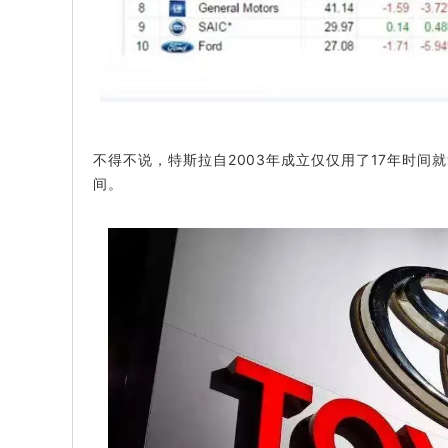
不得不说，特斯拉自2003年成立仅仅用了17年时间
间。