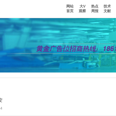
网站
大V
热点
技术
首页
观察
周报
文献
变
4