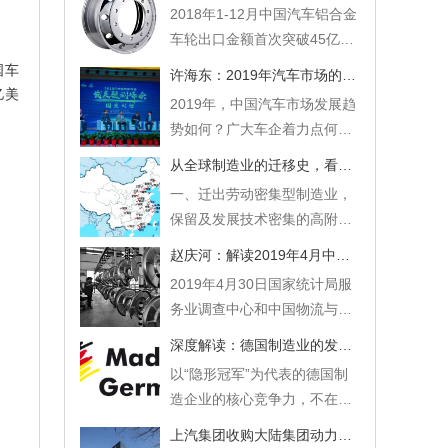
路。” —— 昆山源盈董事长 宋
2018年1-12月中国汽车铝合金
去年业绩飘红。
传银
车轮出口金额首次突破45亿美
元，达到47.38亿美元，同比增
国车
许海东：2019年汽车市场的发展趋势
加10.4%，出口数量首次突破
亿美
2019年，中国汽车市场发展趋
95万吨，达到99.41万吨（按
势如何？广大车企着力点何
照平均单重：10 kg/只折算；
在？本文作者给出了方向性的
相当于9941万只），同比增加
从全球制造业的迁移史，看中国制造业未来会怎么走
指导。
7.3%，出口数量及金额均再次
一、迁出劳动密集型制造业，
创历史新高。中国汽车车轮出
保留及发展技术密集的高附加
口自2005年超过德国开始已经
值制造业；二、转型服务业，
赵庆河：解读2019年4月中国采购经理指数
连续14年稳居世界第一位。
服务业占GDP的比例逐渐增
2019年4月30日国家统计局服
加，制造业的逐渐减少。 可以
务业调查中心和中国物流与采
预见中国制造业未来也会朝这
购联合会发布了中国采购经理
个方向前进。
深度解读：德国制造业的发展史
指数。对此，国家统计局服务
以“隐形冠军”为代表的德国制
业调查中心高级统计师赵庆河
造企业的核心竞争力，不在于
进行了解读。
企业之大，而在于企业之强，
上汽集团收购大陆集团动力总成业务的目的是什么？