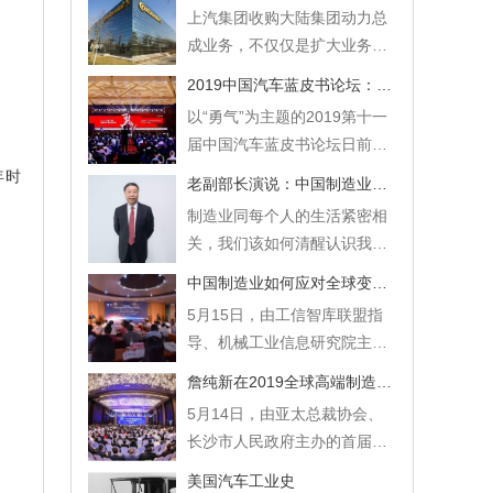
强在其拥有的创新能力与工匠
上汽集团收购大陆集团动力总
精神。
成业务，不仅仅是扩大业务布
局那么简单，更为深层的意义
2019中国汽车蓝皮书论坛：行业巨变，汽车需要勇气活下去！
则是上汽或为了压制与博世的
以“勇气”为主题的2019第十一
合作，以此来获取更多的技术
届中国汽车蓝皮书论坛日前在
话语权。
北京开幕。相比近几年的中国
年时
老副部长演说：中国制造业的现状和未来
汽车蓝皮书论坛主题，2018年
制造业同每个人的生活紧密相
的“梦想与焦虑”、2017年的“升
关，我们该如何清醒认识我国
极”、2016年的“下一步”、
制造业在全球中的位置？从
2015年的“汽车四化”、2014年
中国制造业如何应对全球变局？
156个重大项目起步，七十年
的“重构”，“勇气”多了一丝复杂
5月15日，由工信智库联盟指
来，我国制造业发展走过了怎
色彩，悲观中有乐观，乐观中
导、机械工业信息研究院主办
样艰辛的历程？未来如何通
有理性。
的“百万庄论坛：2019年工信
过“五大工程”实现转型升级？
詹纯新在2019全球高端制造业大会上发表主题演讲：共塑产业生态文明，提升高质量发展软实力
智库联盟系列活动暨机工智库
转变制造业发展不平衡不充分
5月14日，由亚太总裁协会、
发布会”在北京举行。本次发布
的局面，加快建设制造业强国
长沙市人民政府主办的首届全
会以“变局与应变之策——中国
我们将面临怎样的全新机遇和
球高端制造业大会在湖南长沙
装备制造业探寻创新发展之
美国汽车工业史
挑战？推动制造业高质量发展