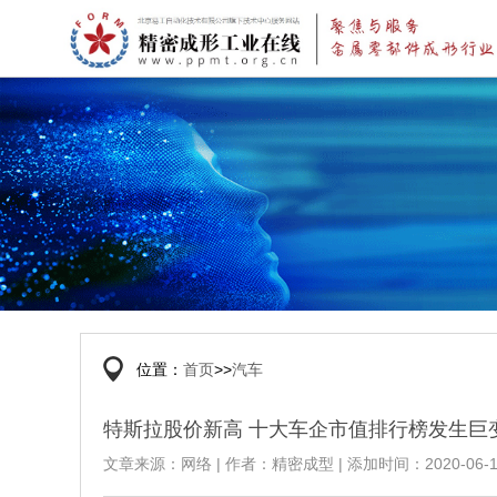
位置：
首页
>>
汽车
特斯拉股价新高 十大车企市值排行榜发生巨
文章来源：网络 | 作者：精密成型 | 添加时间：2020-06-1