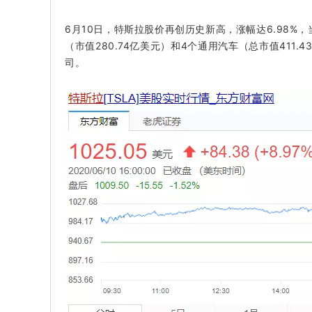
6月10日，特斯拉股价再创历史新高，涨幅达6.98%，
（市值280.74亿美元）和4个通用汽车（总市值411.
司。