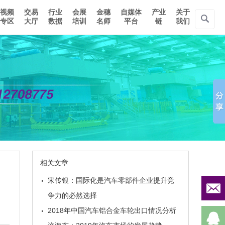
视频
交易
行业
会展
金穗
自媒体
产业
关于
专区
大厅
数据
培训
名师
平台
链
我们
相关文章
·
宋传银：国际化是汽车零部件企业提升竞
争力的必然选择
·
2018年中国汽车铝合金车轮出口情况分析