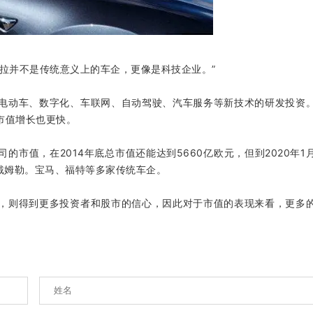
拉并不是传统意义上的车企，更像是科技企业。”
电动车、数字化、车联网、自动驾驶、汽车服务等新技术的研发投资
市值增长也更快。
市值，在2014年底总市值还能达到5660亿欧元，但到2020年1
括戴姆勒。宝马、福特等多家传统车企。
，则得到更多投资者和股市的信心，因此对于市值的表现来看，更多