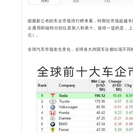
据最新公布的车企市值排行榜来看，特斯拉市值超越丰
企通用和福特分别位居第八和第十。值得一提的是，上汽
元）。
全球汽车市值发生变化，全球各大跨国车企都出现不同