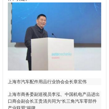
上海市汽车配件用品行业协会会长章宏伟
上海市商务委副巡视员李泓、中国机电产品进出
口商会副会长王贵清共同为“长三角汽车零部件
产业联盟”揭牌。