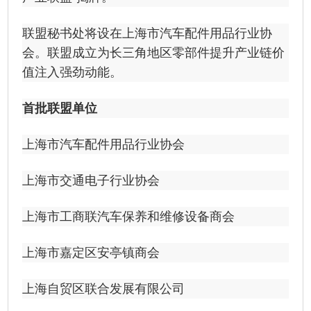
联盟秘书处将设在上海市汽车配件用品行业协
会。联盟成立为长三角地区零部件提升产业链价
值注入强劲动能。
首批联盟单位
上海市汽车配件用品行业协会
上海市交通电子行业协会
上海市工商联汽车保养和维修设备商会
上海市嘉定区安亭镇商会
上海自贸区联合发展有限公司