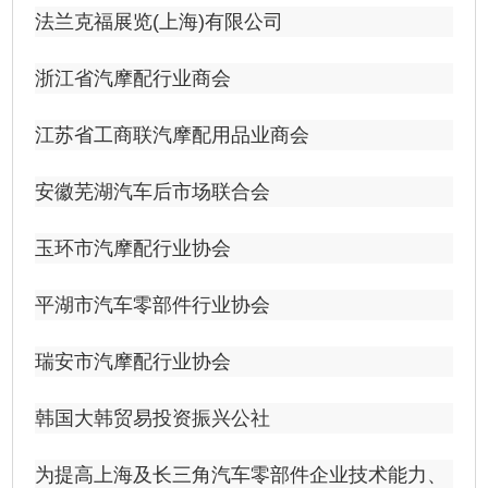
法兰克福展览(上海)有限公司
浙江省汽摩配行业商会
江苏省工商联汽摩配用品业商会
安徽芜湖汽车后市场联合会
玉环市汽摩配行业协会
平湖市汽车零部件行业协会
瑞安市汽摩配行业协会
韩国大韩贸易投资振兴公社
为提高上海及长三角汽车零部件企业技术能力、