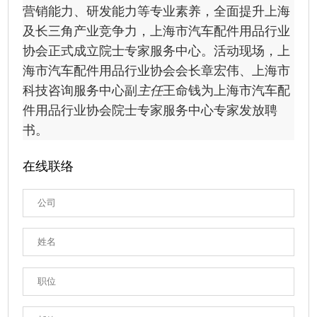
营销能力、研发能力等专业素养，全面提升上海
及长三角产业竞争力，上海市汽车配件用品行业
协会正式成立院士专家服务中心。活动现场，上
海市汽车配件用品行业协会会长章宏伟、上海市
科技咨询服务中心副
主任
王命钱为上海市汽车配
件用品行业协会院士专家服务中心专家发放聘
书。
在线联络