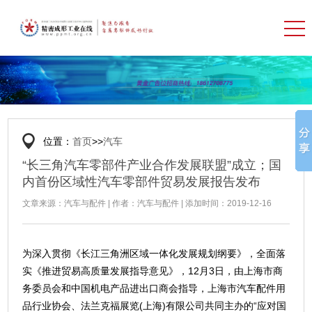
位置：
首页
>>
汽车
“长三角汽车零部件产业合作发展联盟”成立；国
内首份区域性汽车零部件贸易发展报告发布
文章来源：汽车与配件 | 作者：汽车与配件 | 添加时间：2019-12-16
为深入贯彻《长江三角洲区域一体化发展规划纲要》，全面落
实《推进贸易高质量发展指导意见》，12月3日，由上海市商
务委员会和中国机电产品进出口商会指导，上海市汽车配件用
品行业协会、法兰克福展览(上海)有限公司共同主办的“应对国