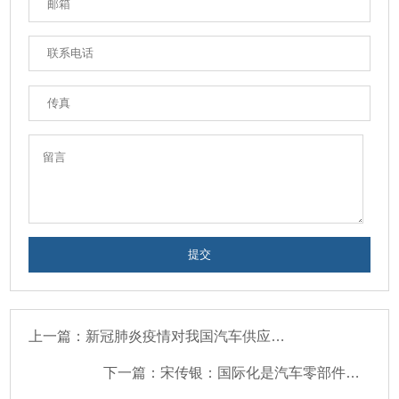
上一篇：新冠肺炎疫情对我国汽车供应链的影响和建议
下一篇：宋传银：国际化是汽车零部件企业提升竞争力的必然选择