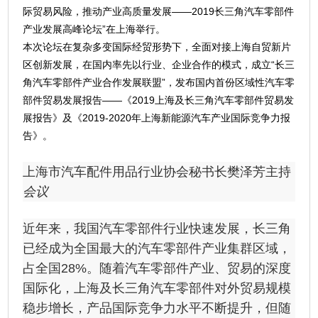
际贸易风险，推动产业高质量发展——2019长三角汽车零部件
产业发展高峰论坛”在上海举行。
本次论坛在复杂多变国际经贸形势下，全面对接上海自贸新片
区创新发展，在国内率先以行业、企业合作的模式，成立“长三
角汽车零部件产业合作发展联盟”，发布国内首份区域性汽车零
部件贸易发展报告——《2019上海及长三角汽车零部件贸易发
展报告》及《2019-2020年上海新能源汽车产业国际竞争力报
告》。
上海市汽车配件用品行业协会秘书长樊泽芳主持
会议
近年来，我国汽车零部件行业快速发展，长三角
已经成为全国最大的汽车零部件产业集群区域，
占全国28%。随着汽车零部件产业、贸易的深度
国际化，上海及长三角汽车零部件对外贸易规模
稳步增长，产品国际竞争力水平不断提升，但随