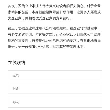
其次，要为企业家注入伟大复兴建设者的强力信心。对于企业
家精神的弘扬，本身就能起到示范引领作用，让更多人愿意成
为企业家，并朝着优秀企业家的方向前行。
第三，协助企业构建现代公司治理结构。在企业转型过程中，
有必要通过培训、咨询等方式，让企业家认识到现代公司治理
结构的重要性，按照现代公司治理结构的要求，有意识地布局
推进，进一步规范企业运营，提高其经营管理水平。
在线联络