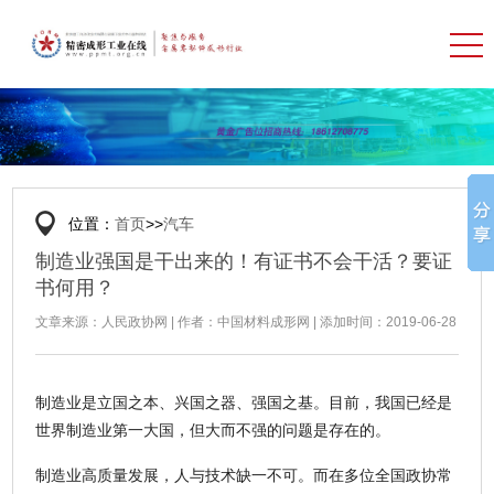
位置：
首页
>>
汽车
制造业强国是干出来的！有证书不会干活？要证
书何用？
文章来源：人民政协网 | 作者：中国材料成形网 | 添加时间：2019-06-28
制造业是立国之本、兴国之器、强国之基。目前，我国已经是
世界制造业第一大国，但大而不强的问题是存在的。
制造业高质量发展，人与技术缺一不可。而在多位全国政协常